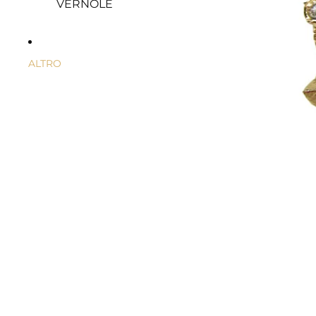
VERNOLE
ALTRO