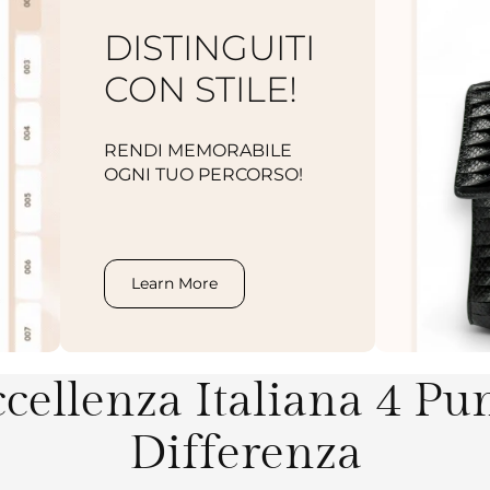
DISTINGUITI
CON STILE!
RENDI MEMORABILE
OGNI TUO PERCORSO!
.
Learn More
cellenza Italiana 4 Pu
Differenza