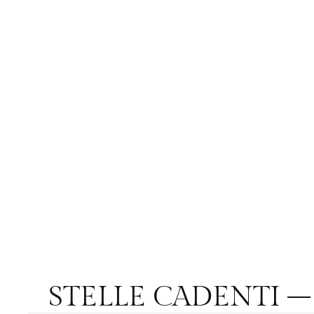
STELLE CADENTI – O