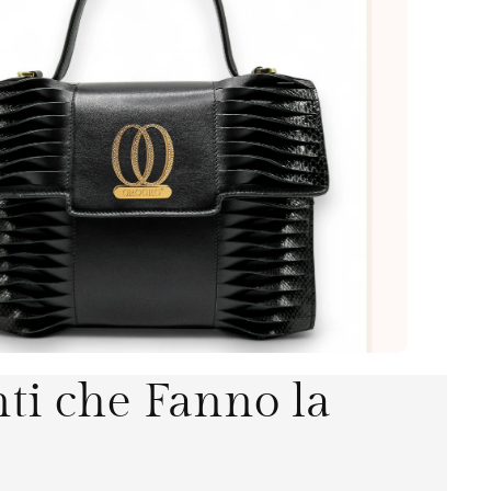
nti che Fanno la