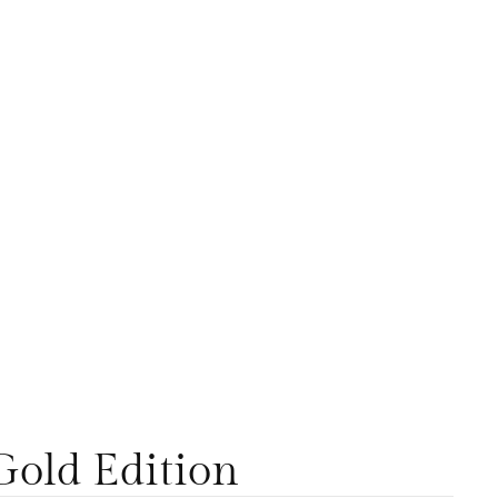
old Edition