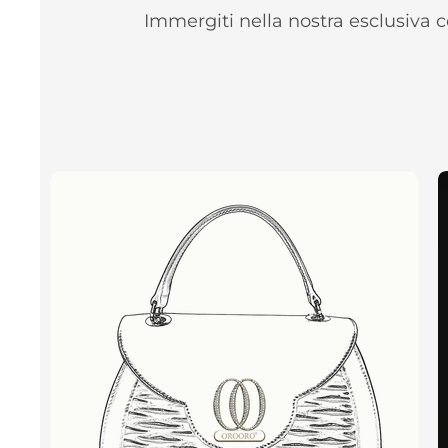
Immergiti nella nostra esclusiva c