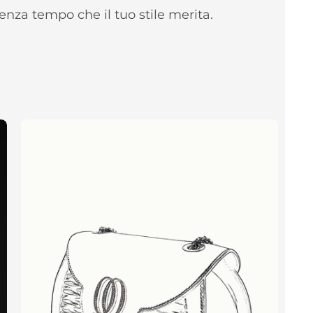
enza tempo che il tuo stile merita.