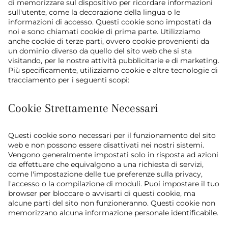
di memorizzare sul dispositivo per ricordare informazioni
sull'utente, come la decorazione della lingua o le
informazioni di accesso. Questi cookie sono impostati da
noi e sono chiamati cookie di prima parte. Utilizziamo
anche cookie di terze parti, ovvero cookie provenienti da
un dominio diverso da quello del sito web che si sta
visitando, per le nostre attività pubblicitarie e di marketing.
Più specificamente, utilizziamo cookie e altre tecnologie di
tracciamento per i seguenti scopi:
Cookie Strettamente Necessari
Questi cookie sono necessari per il funzionamento del sito
web e non possono essere disattivati nei nostri sistemi.
Vengono generalmente impostati solo in risposta ad azioni
da effettuare che equivalgono a una richiesta di servizi,
come l'impostazione delle tue preferenze sulla privacy,
l'accesso o la compilazione di moduli. Puoi impostare il tuo
browser per bloccare o avvisarti di questi cookie, ma
alcune parti del sito non funzioneranno. Questi cookie non
memorizzano alcuna informazione personale identificabile.