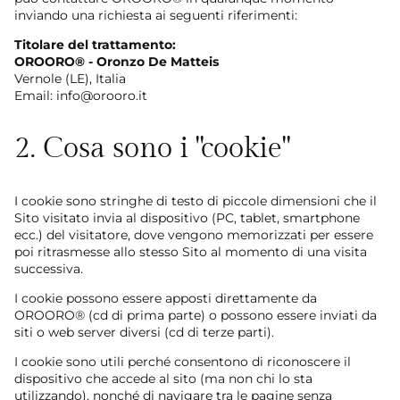
inviando una richiesta ai seguenti riferimenti:
Titolare del trattamento:
OROORO® - Oronzo De Matteis
Vernole (LE), Italia
Email: info@orooro.it
2. Cosa sono i "cookie"
I cookie sono stringhe di testo di piccole dimensioni che il
Sito visitato invia al dispositivo (PC, tablet, smartphone
ecc.) del visitatore, dove vengono memorizzati per essere
poi ritrasmesse allo stesso Sito al momento di una visita
successiva.
I cookie possono essere apposti direttamente da
OROORO® (cd di prima parte) o possono essere inviati da
siti o web server diversi (cd di terze parti).
I cookie sono utili perché consentono di riconoscere il
dispositivo che accede al sito (ma non chi lo sta
utilizzando), nonché di navigare tra le pagine senza