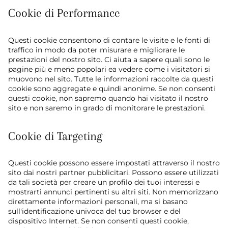
Cookie di Performance
Questi cookie consentono di contare le visite e le fonti di
traffico in modo da poter misurare e migliorare le
prestazioni del nostro sito. Ci aiuta a sapere quali sono le
pagine più e meno popolari ea vedere come i visitatori si
muovono nel sito. Tutte le informazioni raccolte da questi
cookie sono aggregate e quindi anonime. Se non consenti
questi cookie, non sapremo quando hai visitato il nostro
sito e non saremo in grado di monitorare le prestazioni.
Cookie di Targeting
Questi cookie possono essere impostati attraverso il nostro
sito dai nostri partner pubblicitari. Possono essere utilizzati
da tali società per creare un profilo dei tuoi interessi e
mostrarti annunci pertinenti su altri siti. Non memorizzano
direttamente informazioni personali, ma si basano
sull'identificazione univoca del tuo browser e del
dispositivo Internet. Se non consenti questi cookie,