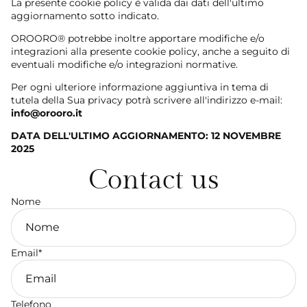
La presente cookie policy è valida dai dati dell'ultimo
aggiornamento sotto indicato.
OROORO® potrebbe inoltre apportare modifiche e/o
integrazioni alla presente cookie policy, anche a seguito di
eventuali modifiche e/o integrazioni normative.
Per ogni ulteriore informazione aggiuntiva in tema di
tutela della Sua privacy potrà scrivere all'indirizzo e-mail:
info@orooro.it
DATA DELL'ULTIMO AGGIORNAMENTO: 12 NOVEMBRE
2025
Contact us
Nome
Email
*
Telefono