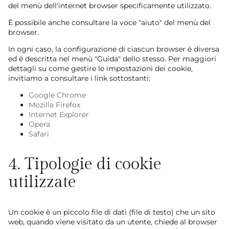
del menù dell'internet browser specificamente utilizzato.
È possibile anche consultare la voce "aiuto" del menù del
browser.
In ogni caso, la configurazione di ciascun browser è diversa
ed è descritta nel menù "Guida" dello stesso. Per maggiori
dettagli su come gestire le impostazioni dei cookie,
invitiamo a consultare i link sottostanti:
Google Chrome
Mozilla Firefox
Internet Explorer
Opera
Safari
4. Tipologie di cookie
utilizzate
Un cookie è un piccolo file di dati (file di testo) che un sito
web, quando viene visitato da un utente, chiede al browser