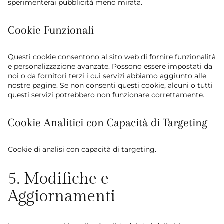
sperimenterai pubblicità meno mirata.
Cookie Funzionali
Questi cookie consentono al sito web di fornire funzionalità
e personalizzazione avanzate. Possono essere impostati da
noi o da fornitori terzi i cui servizi abbiamo aggiunto alle
nostre pagine. Se non consenti questi cookie, alcuni o tutti
questi servizi potrebbero non funzionare correttamente.
Cookie Analitici con Capacità di Targeting
Cookie di analisi con capacità di targeting.
5. Modifiche e
Aggiornamenti