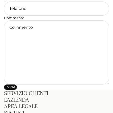
Commento
INVIA
SERVIZIO CLIENTI
L'AZIENDA
AREA LEGALE
SEGUICI