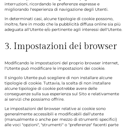
interruzioni, ricordando le preferenze espresse e
migliorando l'esperienza di navigazione degli Utenti.
In determinati casi, alcune tipologie di cookie possono,
inoltre, fare in modo che la pubblicità diffusa online sia più
adeguata all'Utente e/o pertinente agli interessi dell'Utente.
3. Impostazioni dei browser
Modificando le impostazioni del proprio browser internet,
l'Utente può modificare le impostazioni dei cookie.
Il singolo Utente può scegliere di non installare alcune
tipologie di cookie. Tuttavia, la scelta di non installare
alcune tipologie di cookie potrebbe avere delle
conseguenze sulla sua esperienza sul Sito e relativamente
ai servizi che possiamo offrire.
Le impostazioni del browser relative ai cookie sono
generalmente accessibili e modificabili dall'utente
(manualmente o anche per mezzo di strumenti specifici)
alle voci "opzioni", "strumenti" o "preferenze" facenti parte