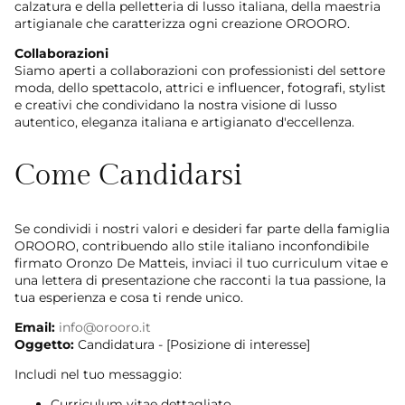
calzatura e della pelletteria di lusso italiana, della maestria
artigianale che caratterizza ogni creazione OROORO.
Collaborazioni
Siamo aperti a collaborazioni con professionisti del settore
moda, dello spettacolo, attrici e influencer, fotografi, stylist
e creativi che condividano la nostra visione di lusso
autentico, eleganza italiana e artigianato d'eccellenza.
Come Candidarsi
Se condividi i nostri valori e desideri far parte della famiglia
OROORO, contribuendo allo stile italiano inconfondibile
firmato Oronzo De Matteis, inviaci il tuo curriculum vitae e
una lettera di presentazione che racconti la tua passione, la
tua esperienza e cosa ti rende unico.
Email:
info@orooro.it
Oggetto:
Candidatura - [Posizione di interesse]
Includi nel tuo messaggio:
Curriculum vitae dettagliato