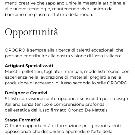
menti creative che sappiano unire la maestria artigianale
alle nuove tecnologie, mantenendo vivo l'animo da
bambino che plasma il futuro della moda.
Opportunità
OROORO è sempre alla ricerca di talenti eccezionali che
possano contribuire alla nostra visione di lusso italiano:
Artigiani Specializzati
Maestri pellettieri, tagliatori manuali, modellisti tecnici con
esperienza nella lavorazione di materiali pregiati e nella
produzione di accessori di lusso secondo lo stile OROORO.
Designer e Creativi
Stilisti con visione contemporanea, sensibilità per il design
italiano senza tempo e comprensione profonda
dell'estetica del lusso firmato Oronzo De Matteis.
Stage Formativi
Offriamo opportunità di formazione per giovani talenti
appassionati che desiderano apprendere l'arte della