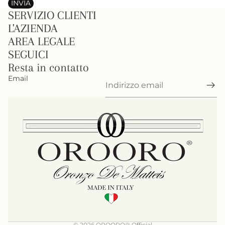
INVIA
SERVIZIO CLIENTI
L'AZIENDA
AREA LEGALE
SEGUICI
Resta in contatto
Email
© 2026
OROORO® Official