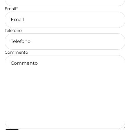
Email
*
Telefono
Commento