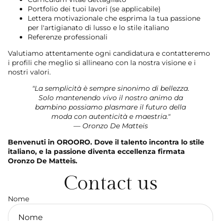
Portfolio dei tuoi lavori (se applicabile)
Lettera motivazionale che esprima la tua passione
per l'artigianato di lusso e lo stile italiano
Referenze professionali
Valutiamo attentamente ogni candidatura e contatteremo
i profili che meglio si allineano con la nostra visione e i
nostri valori.
"La semplicità è sempre sinonimo di bellezza.
Solo mantenendo vivo il nostro animo da
bambino possiamo plasmare il futuro della
moda con autenticità e maestria."
— Oronzo De Matteis
Benvenuti in OROORO. Dove il talento incontra lo stile
italiano, e la passione diventa eccellenza firmata
Oronzo De Matteis.
Contact us
Nome