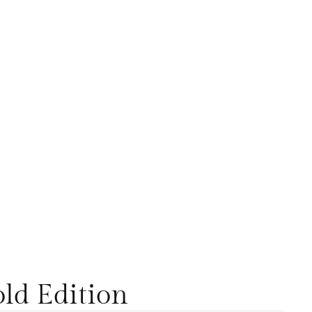
ld Edition