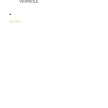
VERNOLE
ALTRO