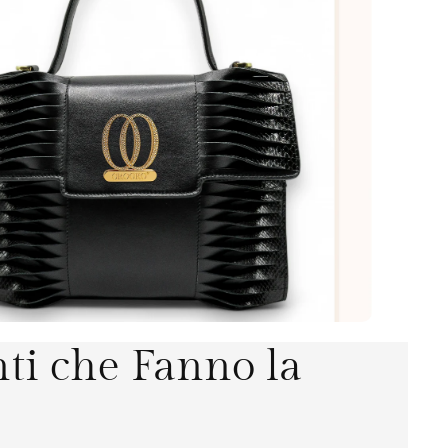
nti che Fanno la