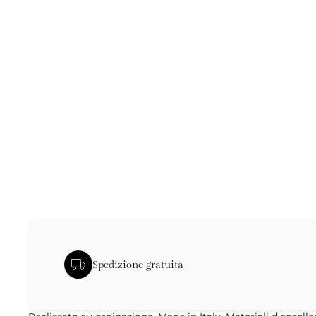
Spedizione gratuita