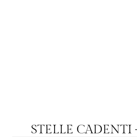
STELLE CADENTI – 