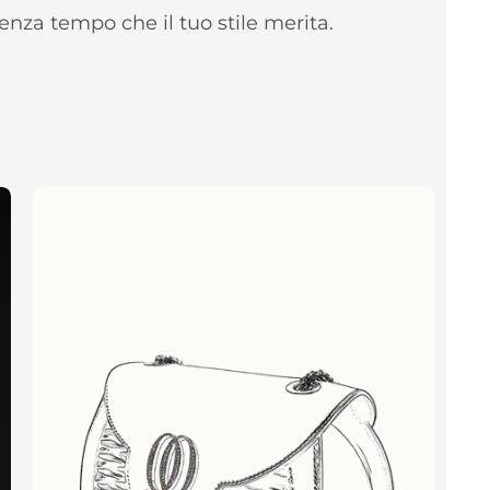
enza tempo che il tuo stile merita.