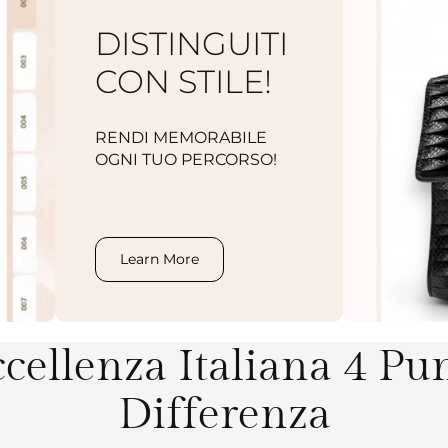
DISTINGUITI
CON STILE!
RENDI MEMORABILE
OGNI TUO PERCORSO!
.
Learn More
cellenza Italiana 4 Pu
Differenza