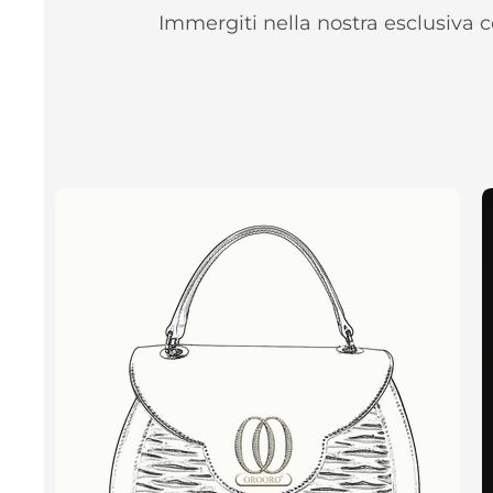
Immergiti nella nostra esclusiva c