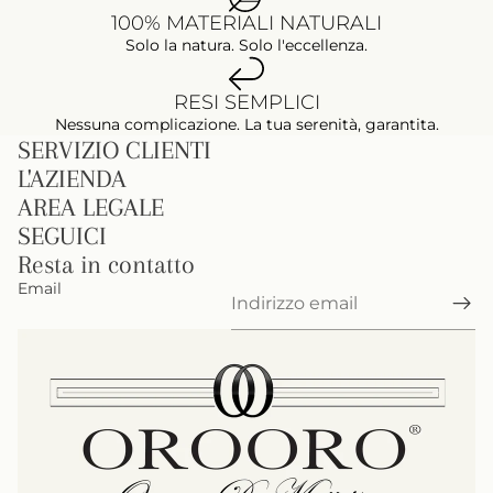
100% MATERIALI NATURALI
Solo la natura. Solo l'eccellenza.
RESI SEMPLICI
Nessuna complicazione. La tua serenità, garantita.
SERVIZIO CLIENTI
L'AZIENDA
AREA LEGALE
SEGUICI
Resta in contatto
Email