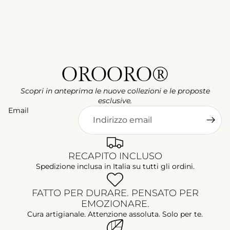
OROORO®
Scopri in anteprima le nuove collezioni e le proposte
esclusive.
Email
RECAPITO INCLUSO
Spedizione inclusa in Italia su tutti gli ordini.
FATTO PER DURARE. PENSATO PER
EMOZIONARE.
Cura artigianale. Attenzione assoluta. Solo per te.